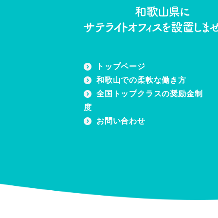
トップページ
和歌山での柔軟な働き方
全国トップクラスの奨励金制
度
お問い合わせ