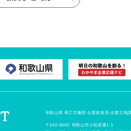
和歌山県 商工労働部 企業政策局 企業立地
〒640-8585 和歌山市小松原通1-1